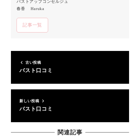
バストアップコンセルジュ
春香 Haruka
記事一覧
古い投稿
バスト口コミ
新しい投稿
バスト口コミ
関連記事