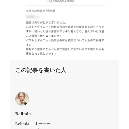
この記事を書いた人
Belinda
Belinda ｜オーナー