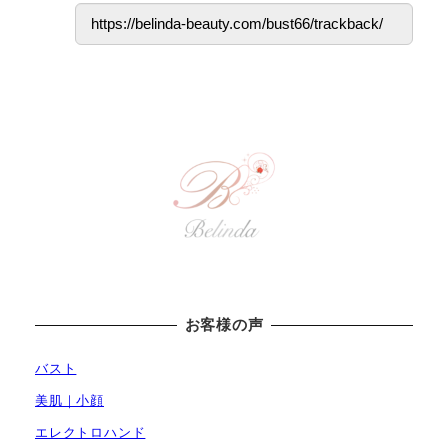
お客様の声
バスト
美肌｜小顔
エレクトロハンド