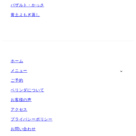
バザルト・かっさ
黄土よもぎ蒸し
ホーム
メニュー
ご予約
ベリンダについて
お客様の声
アクセス
プライバシーポリシー
お問い合わせ