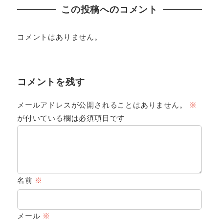
この投稿へのコメント
コメントはありません。
コメントを残す
メールアドレスが公開されることはありません。
※
が付いている欄は必須項目です
名前
※
メール
※