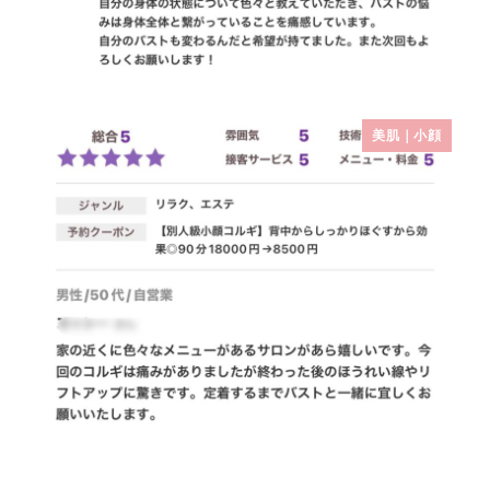
美肌｜小顔