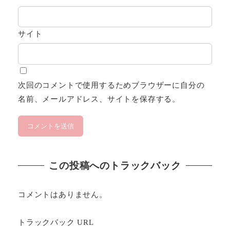
サイト
次回のコメントで使用するためブラウザーに自分の
名前、メールアドレス、サイトを保存する。
この投稿へのトラックバック
コメントはありません。
トラックバック URL