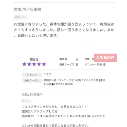
お客様の声