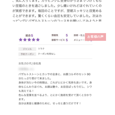
お客様の声