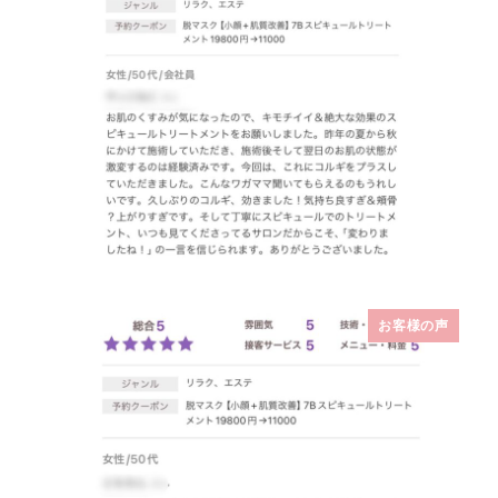
お客様の声