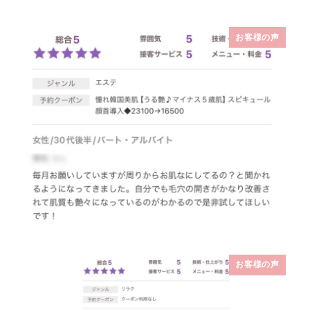
お客様の声
お客様の声