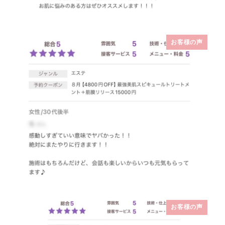
お客様の声
お客様の声