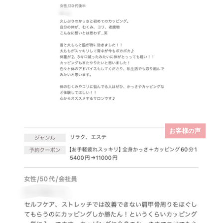
お客様の声