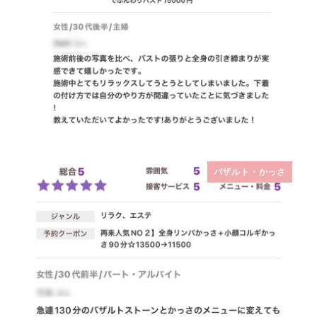
バザルト・かっさ